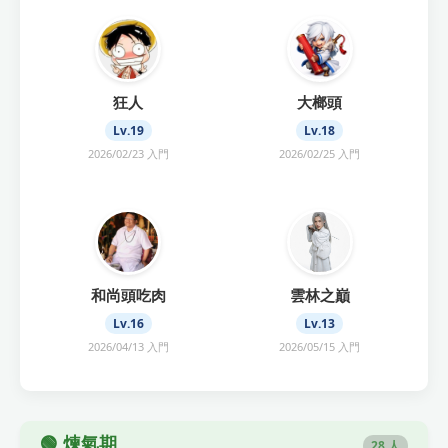
狂人
大榔頭
Lv.19
Lv.18
2026/02/23 入門
2026/02/25 入門
和尚頭吃肉
雲林之巔
Lv.16
Lv.13
2026/04/13 入門
2026/05/15 入門
🟢 煉氣期
28 人