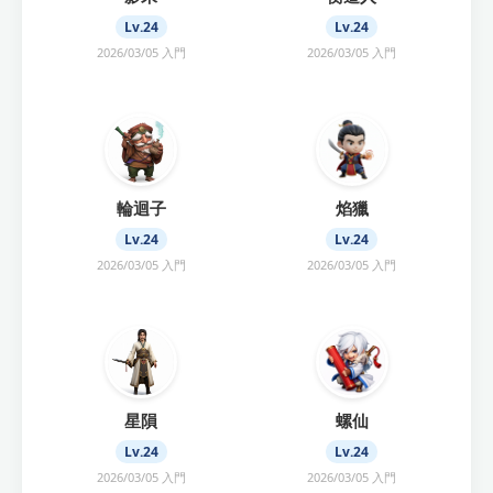
Lv.24
Lv.24
2026/03/05 入門
2026/03/05 入門
輪迴子
焰獵
Lv.24
Lv.24
2026/03/05 入門
2026/03/05 入門
星隕
螺仙
Lv.24
Lv.24
2026/03/05 入門
2026/03/05 入門