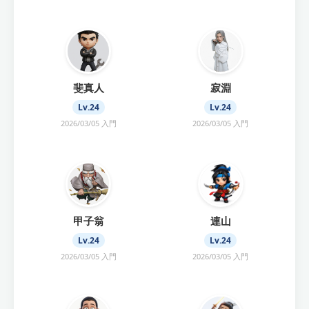
斐真人
寂淵
Lv.24
Lv.24
2026/03/05 入門
2026/03/05 入門
甲子翁
連山
Lv.24
Lv.24
2026/03/05 入門
2026/03/05 入門