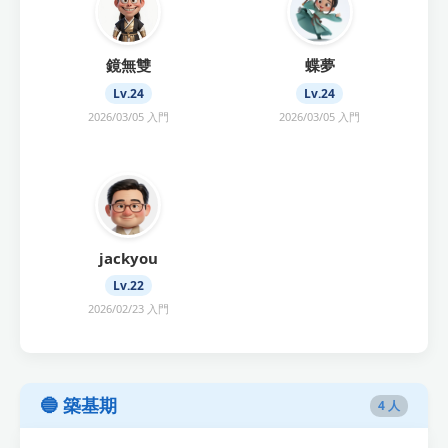
鏡無雙
蝶夢
Lv.24
Lv.24
2026/03/05 入門
2026/03/05 入門
jackyou
Lv.22
2026/02/23 入門
🔵 築基期
4 人