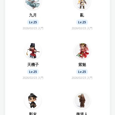
九月
亂
Lv.25
Lv.25
2026/02/23 入門
2026/02/23 入門
天機子
紫魅
Lv.25
Lv.25
2026/02/23 入門
2026/02/23 入門
影末
衡道人